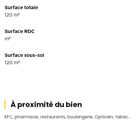
Surface totale
120
m²
Surface RDC
m²
Surface sous-sol
120
m²
À proximité du bien
KFC, pharmacie, restaurants, boulangerie, Opticien, tabac...