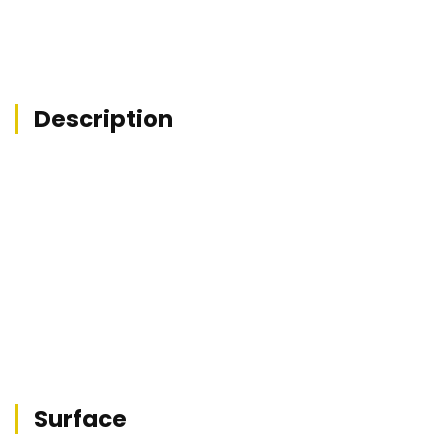
Description
Surface