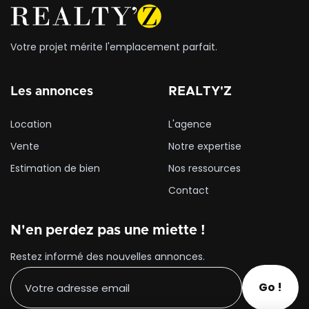
Votre projet mérite l'emplacement parfait.
Les annonces
REALTY'Z
Location
L'agence
Vente
Notre expertise
Estimation de bien
Nos ressources
Contact
N'en perdez pas une miette !
Restez informé des nouvelles annonces.