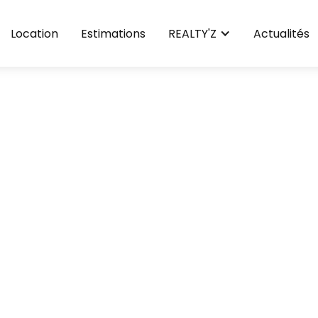
Location
Estimations
REALTY'Z
Actualités