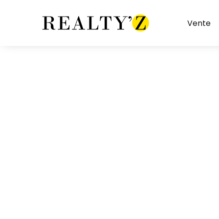
Vente