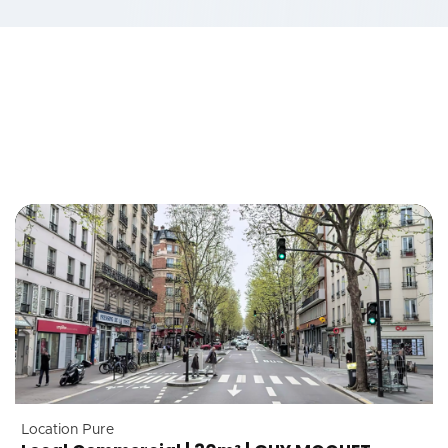
Location Pure