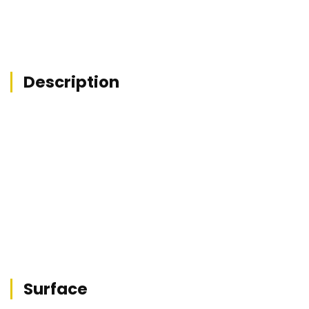
Description
Surface