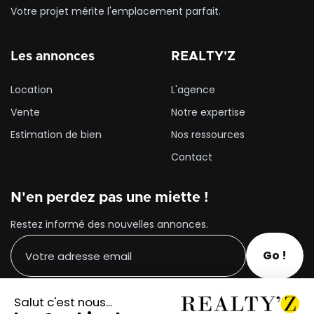
Votre projet mérite l'emplacement parfait.
Les annonces
REALTY'Z
Location
L'agence
Vente
Notre expertise
Estimation de bien
Nos ressources
Contact
N'en perdez pas une miette !
Restez informé des nouvelles annonces.