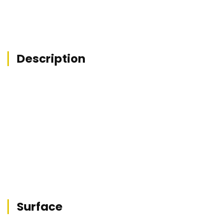
Description
Surface