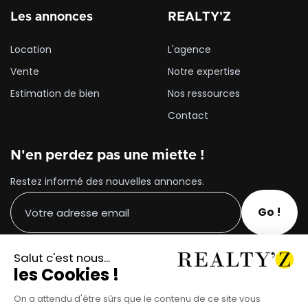
Les annonces
REALTY'Z
Location
L'agence
Vente
Notre expertise
Estimation de bien
Nos ressources
Contact
N'en perdez pas une miette !
Restez informé des nouvelles annonces.