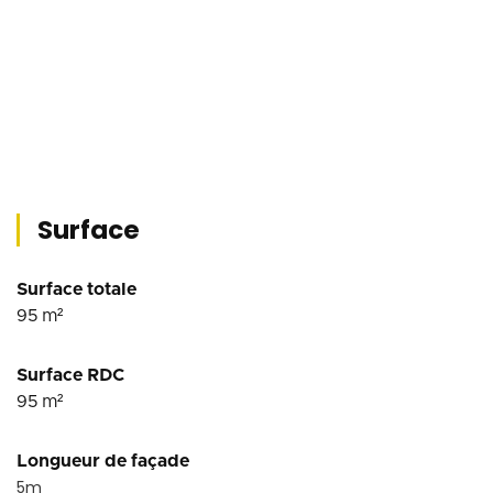
Surface
Surface totale
95
m²
Surface RDC
95
m²
Longueur de façade
5
m