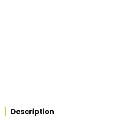


Description