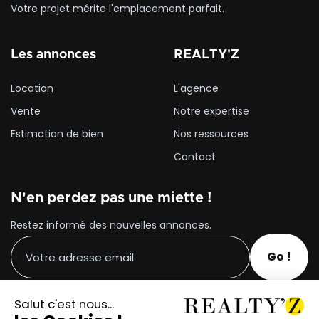
Votre projet mérite l'emplacement parfait.
Les annonces
REALTY'Z
Location
L'agence
Vente
Notre expertise
Estimation de bien
Nos ressources
Contact
N'en perdez pas une miette !
Restez informé des nouvelles annonces.