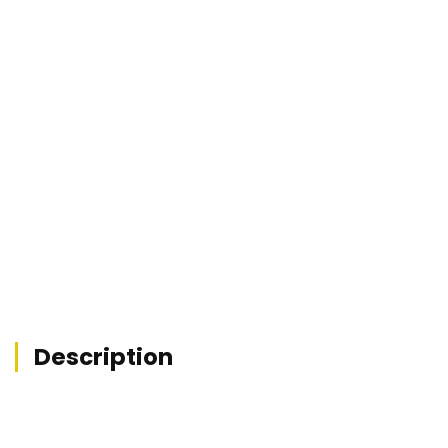


Description