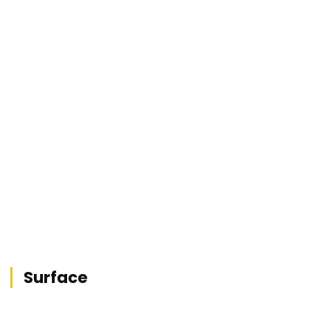
Surface