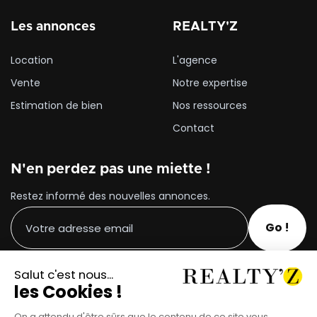
Les annonces
REALTY'Z
Location
L'agence
Vente
Notre expertise
Estimation de bien
Nos ressources
Contact
N'en perdez pas une miette !
Restez informé des nouvelles annonces.