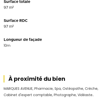
Surface totale
97
m²
Surface RDC
97
m²
Longueur de façade
10
m
À proximité du bien
MARQUES AVENUE, Pharmacie, Spa, Ostéopathe, Crèche,
Cabinet d'expert comptable, Photographe, Vidéaste..