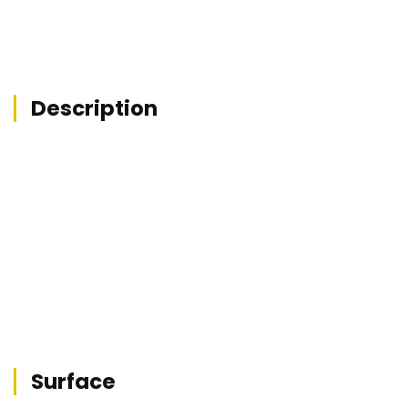
Description
Surface