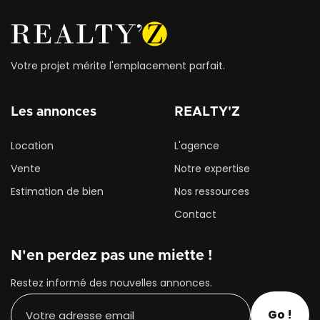
Votre projet mérite l'emplacement parfait.
Les annonces
REALTY'Z
Location
L'agence
Vente
Notre expertise
Estimation de bien
Nos ressources
Contact
N'en perdez pas une miette !
Restez informé des nouvelles annonces.