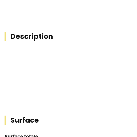
Description
Surface
Surface totale