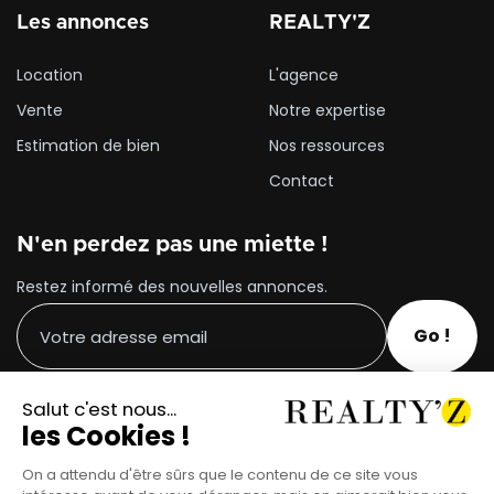
Les annonces
REALTY'Z
Location
L'agence
Vente
Notre expertise
Estimation de bien
Nos ressources
Contact
N'en perdez pas une miette !
Restez informé des nouvelles annonces.