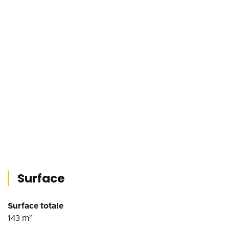
Surface
Surface totale
143
m²