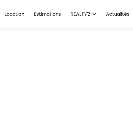
Location
Estimations
REALTY'Z
Actualités