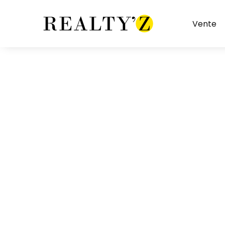
Vente