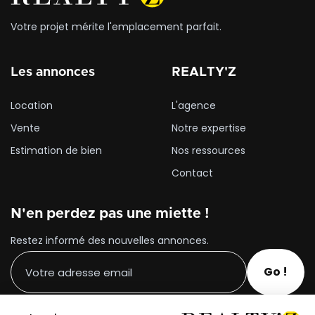
Votre projet mérite l'emplacement parfait.
Les annonces
REALTY'Z
Location
L'agence
Vente
Notre expertise
Estimation de bien
Nos ressources
Contact
N'en perdez pas une miette !
Restez informé des nouvelles annonces.