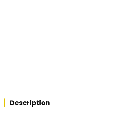


Description