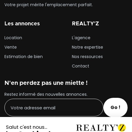
Votre projet mérite l'emplacement parfait.
Les annonces
REALTY'Z
Location
L'agence
Vente
Notre expertise
Estimation de bien
Nos ressources
Contact
N'en perdez pas une miette !
Restez informé des nouvelles annonces.