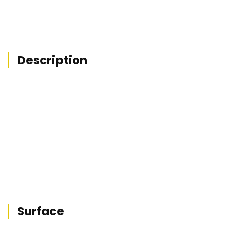
Description
Surface