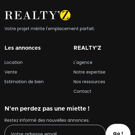
Votre projet mérite l'emplacement parfait.
Les annonces
REALTY'Z
Location
L'agence
Vente
Notre expertise
Estimation de bien
Nos ressources
Contact
N'en perdez pas une miette !
Restez informé des nouvelles annonces.