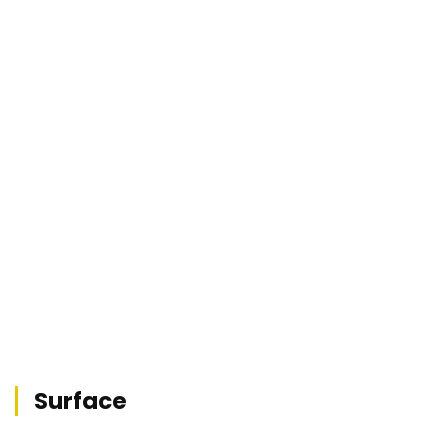
Surface