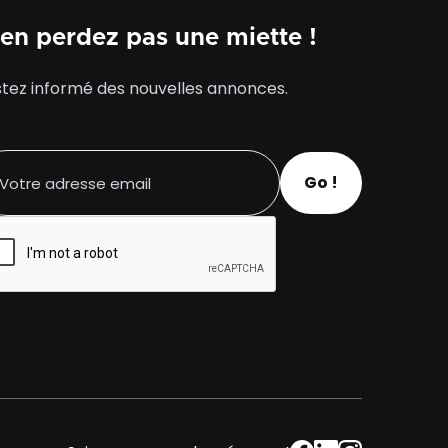
en perdez pas une miette !
tez informé des nouvelles annonces.