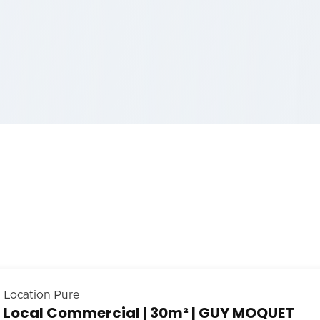
Location Pure
Local Commercial | 30m² | GUY MOQUET