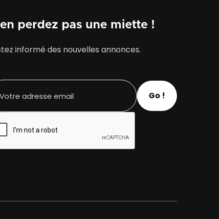
en perdez pas une miette !
tez informé des nouvelles annonces.