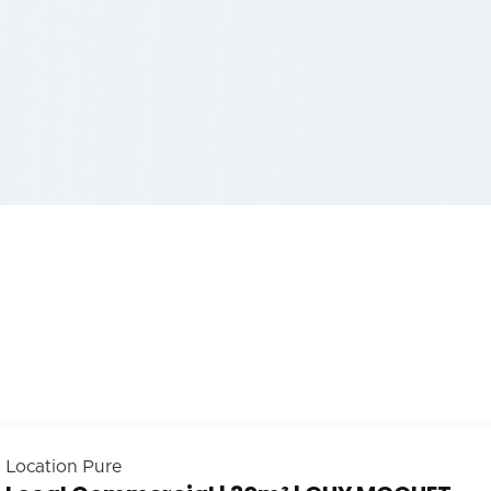
Location Pure