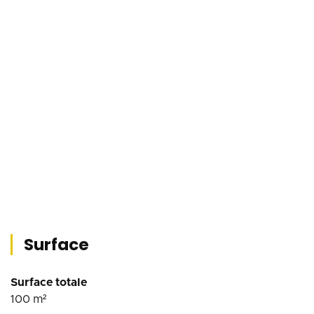
Surface
Surface totale
100
m²