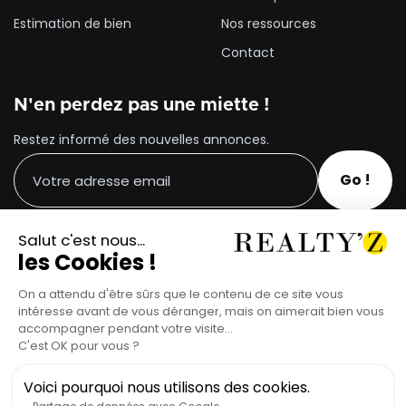
Estimation de bien
Nos ressources
Contact
N'en perdez pas une miette !
Restez informé des nouvelles annonces.
Suivez-nous sur les réseaux !