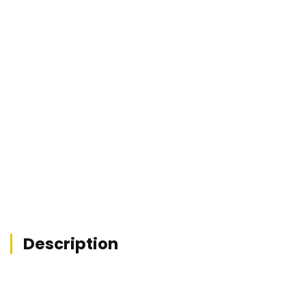


Description