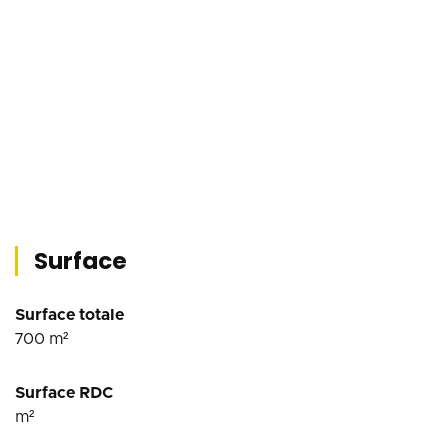
Surface
Surface totale
700
m²
Surface RDC
m²