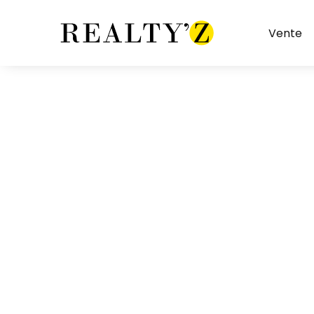
Vente
Restaurant sans extraction