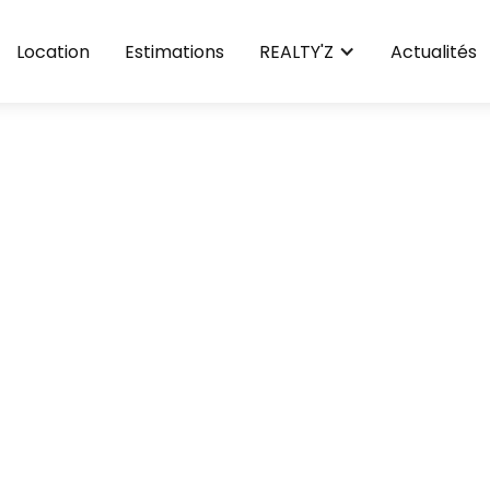
Location
Estimations
REALTY'Z
Actualités