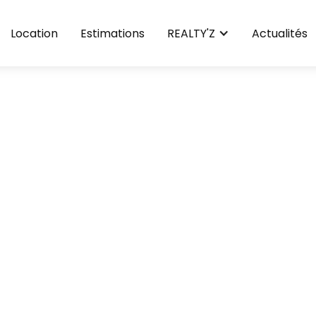
Location
Estimations
REALTY'Z
Actualités