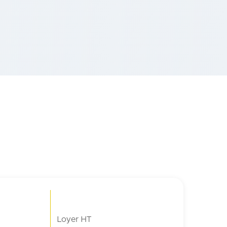
Loyer HT