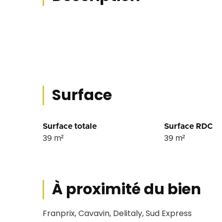
Surface
Surface totale
Surface RDC
39
m²
39
m²
À proximité du bien
Franprix, Cavavin, Delitaly, Sud Express