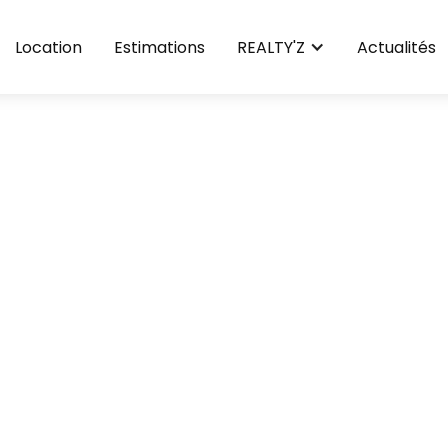
Location
Estimations
REALTY'Z
Actualités