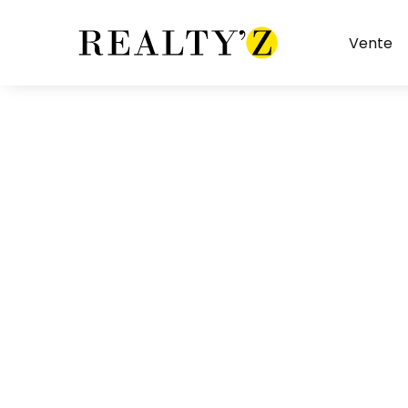
Vente
Restaurant sans extraction