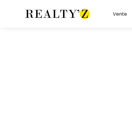
Vente
Restaurant sans extraction