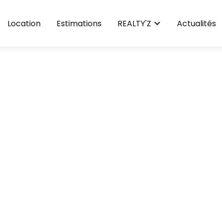
Location
Estimations
REALTY'Z
Actualités