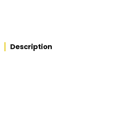
Description