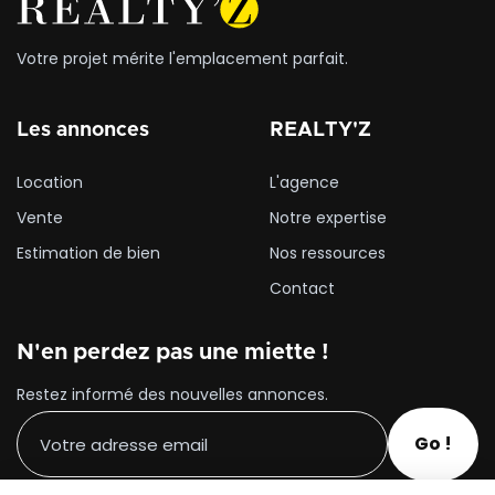
Votre projet mérite l'emplacement parfait.
Les annonces
REALTY'Z
Location
L'agence
Vente
Notre expertise
Estimation de bien
Nos ressources
Contact
N'en perdez pas une miette !
Restez informé des nouvelles annonces.