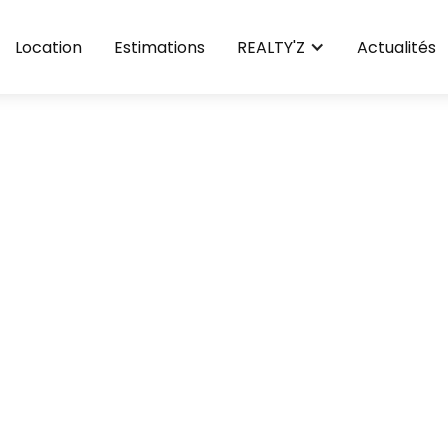
Location
Estimations
REALTY'Z
Actualités