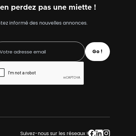
en perdez pas une miette !
tez informé des nouvelles annonces.
Suivez-nous sur les réseaux !