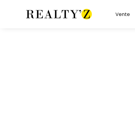
Vente