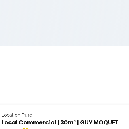
Location Pure
Local Commercial | 30m² | GUY MOQUET