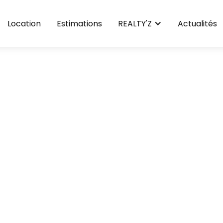
Location
Estimations
REALTY'Z
Actualités