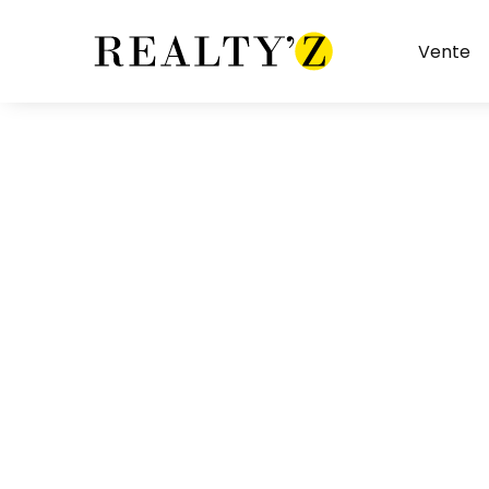
Vente
Restaurant sans extraction