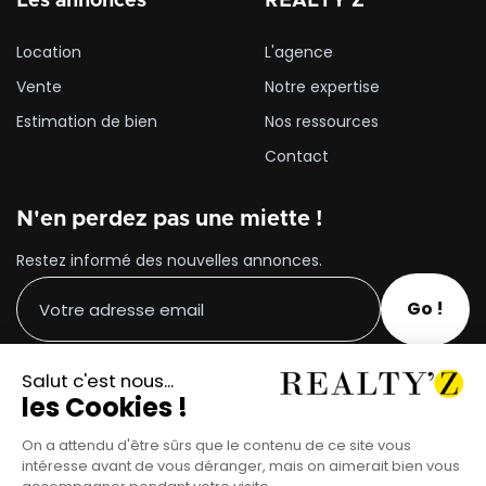
Les annonces
REALTY'Z
Location
L'agence
Vente
Notre expertise
Estimation de bien
Nos ressources
Contact
N'en perdez pas une miette !
Restez informé des nouvelles annonces.