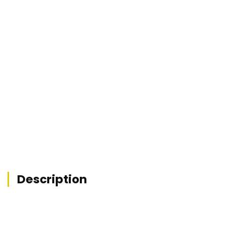


Description