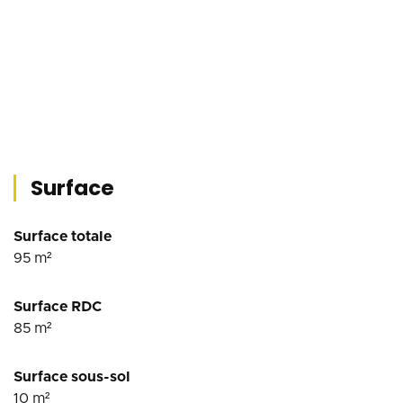
Surface
Surface totale
95
m²
Surface RDC
85
m²
Surface sous-sol
10
m²