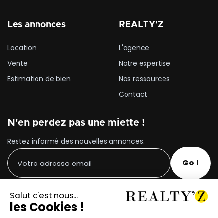
Les annonces
REALTY'Z
Location
L'agence
Vente
Notre expertise
Estimation de bien
Nos ressources
Contact
N'en perdez pas une miette !
Restez informé des nouvelles annonces.