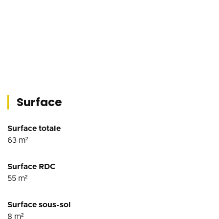
Surface
Surface totale
63
m²
Surface RDC
55
m²
Surface sous-sol
8
m²