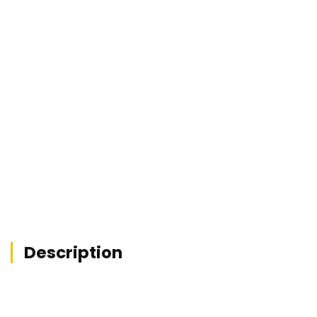


Description