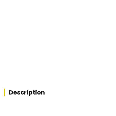


Description