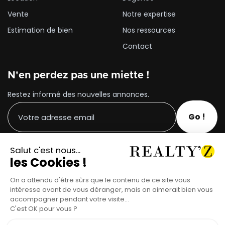
Vente
Notre expertise
Estimation de bien
Nos ressources
Contact
N'en perdez pas une miette !
Restez informé des nouvelles annonces.